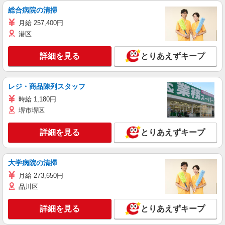
総合病院の清掃
月給 257,400円
港区
詳細を見る
とりあえずキープ
レジ・商品陳列スタッフ
時給 1,180円
堺市堺区
詳細を見る
とりあえずキープ
大学病院の清掃
月給 273,650円
品川区
詳細を見る
とりあえずキープ