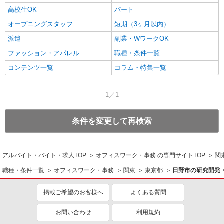
高校生OK
パート
オープニングスタッフ
短期（3ヶ月以内）
派遣
副業・WワークOK
ファッション・アパレル
職種・条件一覧
コンテンツ一覧
コラム・特集一覧
1／1
条件を変更して再検索
アルバイト・バイト・求人TOP
オフィスワーク・事務
の専門サイトTOP
関
職種・条件一覧
オフィスワーク・事務
関東
東京都
日野市の研究開発
掲載ご希望のお客様へ
よくある質問
お問い合わせ
利用規約