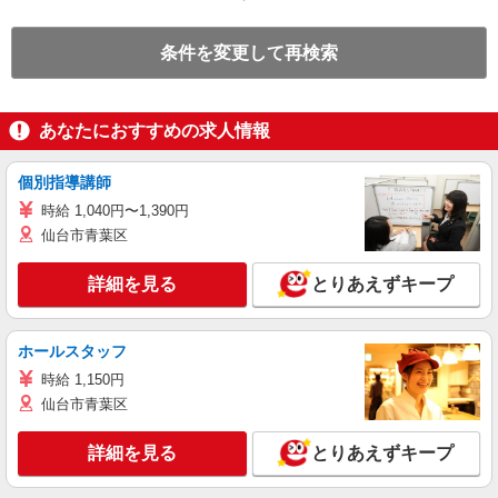
条件を変更して再検索
あなたにおすすめの求人情報
個別指導講師
時給 1,040円〜1,390円
仙台市青葉区
詳細を見る
とりあえずキープ
ホールスタッフ
時給 1,150円
仙台市青葉区
詳細を見る
とりあえずキープ