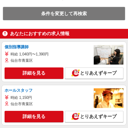
条件を変更して再検索
あなたにおすすめの求人情報
個別指導講師
時給 1,040円〜1,390円
仙台市青葉区
詳細を見る
とりあえずキープ
ホールスタッフ
時給 1,150円
仙台市青葉区
詳細を見る
とりあえずキープ