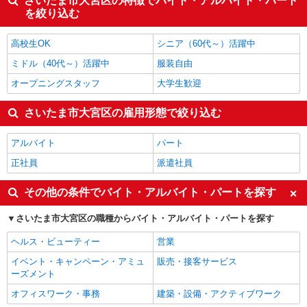
さいたま市大宮区の特徴でバイト・アルバイト・パート
を絞り込む
高校生OK
シニア（60代～）活躍中
ミドル（40代～）活躍中
服装自由
オープニングスタッフ
大学生歓迎
さいたま市大宮区の雇用形態で絞り込む
アルバイト
パート
正社員
派遣社員
その他の条件でバイト・アルバイト・パートを探す
さいたま市大宮区の職種からバイト・アルバイト・パートを探す
ヘルス・ビューティー
営業
イベント・キャンペーン・アミュ
販売・接客サービス
ーズメント
オフィスワーク・事務
建築・設備・アクティブワーク