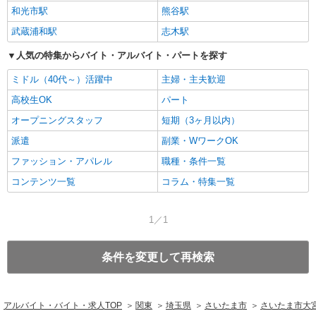
和光市駅
熊谷駅
武蔵浦和駅
志木駅
人気の特集からバイト・アルバイト・パートを探す
ミドル（40代～）活躍中
主婦・主夫歓迎
高校生OK
パート
オープニングスタッフ
短期（3ヶ月以内）
派遣
副業・WワークOK
ファッション・アパレル
職種・条件一覧
コンテンツ一覧
コラム・特集一覧
1／1
条件を変更して再検索
アルバイト・バイト・求人TOP
関東
埼玉県
さいたま市
さいたま市大