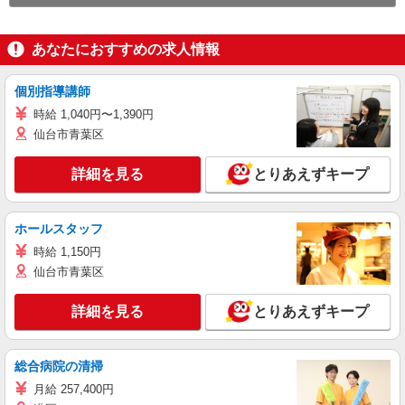
あなたにおすすめの求人情報
個別指導講師
時給 1,040円〜1,390円
仙台市青葉区
詳細を見る
とりあえずキープ
ホールスタッフ
時給 1,150円
仙台市青葉区
詳細を見る
とりあえずキープ
総合病院の清掃
月給 257,400円