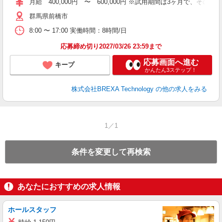
月給 400,000円 〜 600,000円 ※試用期間は3ヶ月で、
群馬県前橋市
8:00 〜 17:00 実働時間：8時間/日
応募締め切り2027/03/26 23:59まで
応募画面へ進む
キープ
かんたん3ステップ！
株式会社BREXA Technology
の他の求人をみる
1／1
条件を変更して再検索
あなたにおすすめの求人情報
ホールスタッフ