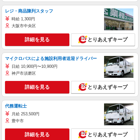
レジ・商品陳列スタッフ
時給 1,300円
大阪市中央区
詳細を見る
とりあえずキープ
マイクロバスによる施設利用者送迎ドライバー
日給 10,900円〜10,900円
神戸市須磨区
詳細を見る
とりあえずキープ
代務運転士
月給 253,500円
豊中市
詳細を見る
とりあえずキープ