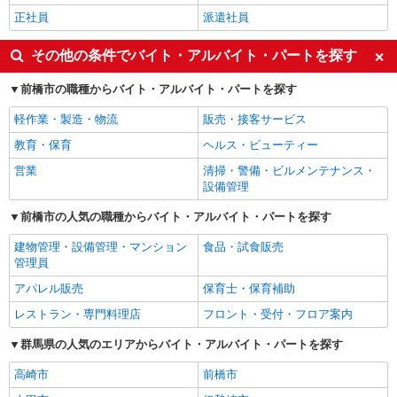
正社員
派遣社員
その他の条件でバイト・アルバイト・パートを探す
前橋市の職種からバイト・アルバイト・パートを探す
軽作業・製造・物流
販売・接客サービス
教育・保育
ヘルス・ビューティー
営業
清掃・警備・ビルメンテナンス・
設備管理
前橋市の人気の職種からバイト・アルバイト・パートを探す
建物管理・設備管理・マンション
食品・試食販売
管理員
アパレル販売
保育士・保育補助
レストラン・専門料理店
フロント・受付・フロア案内
群馬県の人気のエリアからバイト・アルバイト・パートを探す
高崎市
前橋市