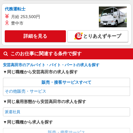
代務運転士
月給 253,500円
豊中市
詳細を見る
とりあえずキープ
このお仕事に関連する条件で探す
安芸高田市のアルバイト・バイト・パートの求人を探す
同じ職種から安芸高田市の求人を探す
販売・接客サービスすべて
その他販売・サービス
同じ雇用形態から安芸高田市の求人を探す
派遣社員
同じ職種から求人を探す
販売・接客サービス