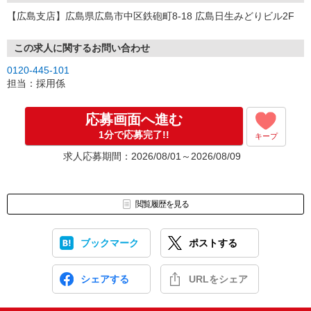
【広島支店】広島県広島市中区鉄砲町8-18 広島日生みどりビル2F
この求人に関するお問い合わせ
0120-445-101
担当：採用係
応募画面へ進む
1分で応募完了!!
キープ
求人応募期間：2026/08/01～2026/08/09
閲覧履歴を見る
ブックマーク
ポストする
シェアする
URLをシェア