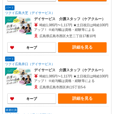
経験等による
パート
ツクイ広島大芝（デイサービス）
デイサービス 介護スタッフ（ケアクルー）
時給1,085円〜1,117円 ★土日祝日は時給100円
アップ！ ※給与幅は資格・経験等による
広島県広島市西区大芝二丁目17番10号
詳細を見る
キープ
パート
ツクイ広島井口（デイサービス）
デイサービス 介護スタッフ（ケアクルー）
時給1,085円〜1,117円 ★土日祝日は時給100円
アップ！ ※給与幅は資格・経験等による
広島県広島市西区井口5丁目5-6
詳細を見る
キープ
派遣社員