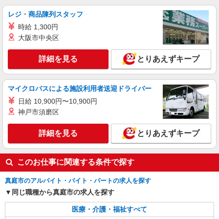
レジ・商品陳列スタッフ
時給 1,300円
大阪市中央区
詳細を見る
とりあえずキープ
マイクロバスによる施設利用者送迎ドライバー
日給 10,900円〜10,900円
神戸市須磨区
詳細を見る
とりあえずキープ
このお仕事に関連する条件で探す
真庭市のアルバイト・バイト・パートの求人を探す
同じ職種から真庭市の求人を探す
医療・介護・福祉すべて