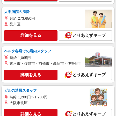
大学病院の清掃
月給 273,650円
品川区
詳細を見る
とりあえずキープ
ベルク各店での店内スタッフ
時給 1,065円
古河市・佐野市・前橋市・高崎市・伊勢崎市・太田市・館林市・
詳細を見る
とりあえずキープ
ビルの清掃スタッフ
時給 1,200円〜1,200円
大阪市北区
詳細を見る
とりあえずキープ