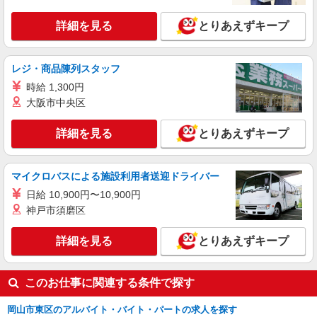
詳細を見る
とりあえずキープ
レジ・商品陳列スタッフ
時給 1,300円
大阪市中央区
詳細を見る
とりあえずキープ
マイクロバスによる施設利用者送迎ドライバー
日給 10,900円〜10,900円
神戸市須磨区
詳細を見る
とりあえずキープ
このお仕事に関連する条件で探す
岡山市東区のアルバイト・バイト・パートの求人を探す