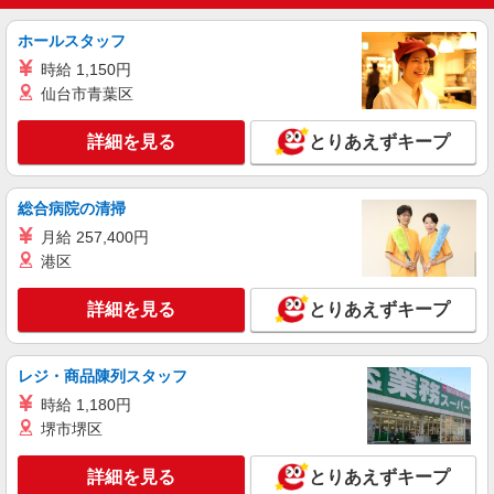
ホールスタッフ
時給 1,150円
仙台市青葉区
詳細を見る
とりあえずキープ
総合病院の清掃
月給 257,400円
港区
詳細を見る
とりあえずキープ
レジ・商品陳列スタッフ
時給 1,180円
堺市堺区
詳細を見る
とりあえずキープ