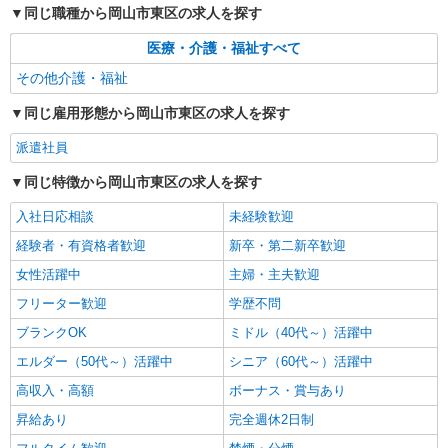
同じ職種から岡山市東区の求人を探す
医療・介護・福祉すべて
その他介護・福祉
同じ雇用形態から岡山市東区の求人を探す
派遣社員
同じ特徴から岡山市東区の求人を探す
入社日応相談
未経験歓迎
経験者・有資格者歓迎
新卒・第二新卒歓迎
女性活躍中
主婦・主夫歓迎
フリーター歓迎
学歴不問
ブランクOK
ミドル（40代～）活躍中
エルダー（50代～）活躍中
シニア（60代～）活躍中
高収入・高額
ボーナス・賞与あり
昇給あり
完全週休2日制