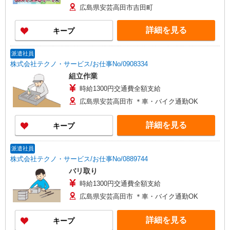
広島県安芸高田市吉田町
詳細を見る
キープ
派遣社員
株式会社テクノ・サービス/お仕事No/0908334
組立作業
時給1300円交通費全額支給
広島県安芸高田市 ＊車・バイク通勤OK
詳細を見る
キープ
派遣社員
株式会社テクノ・サービス/お仕事No/0889744
バリ取り
時給1300円交通費全額支給
広島県安芸高田市 ＊車・バイク通勤OK
詳細を見る
キープ