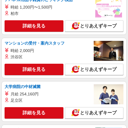
時給 1,200円〜1,500円
柏市
詳細を見る
とりあえずキープ
マンションの受付・案内スタッフ
時給 2,000円
渋谷区
詳細を見る
とりあえずキープ
大学病院の中材滅菌
月給 254,160円
足立区
詳細を見る
とりあえずキープ