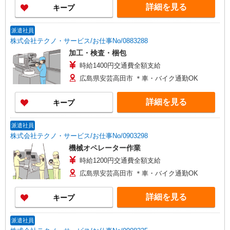
なし）
詳細を見る
キープ
派遣社員
株式会社テクノ・サービス/お仕事No/0883288
加工・検査・梱包
時給1400円交通費全額支給
広島県安芸高田市 ＊車・バイク通勤OK
詳細を見る
キープ
派遣社員
株式会社テクノ・サービス/お仕事No/0903298
機械オペレーター作業
時給1200円交通費全額支給
広島県安芸高田市 ＊車・バイク通勤OK
詳細を見る
キープ
派遣社員