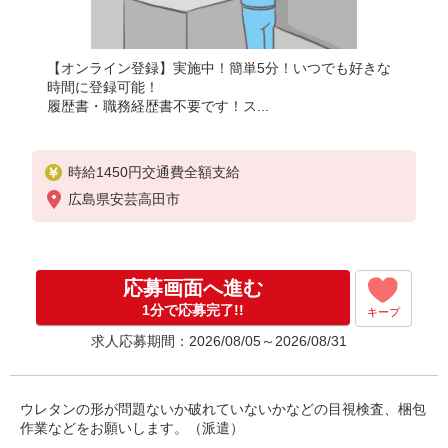
【オンライン登録】実施中！簡単5分！いつでも好きな
時間に登録可能！
履歴書・職務経歴書不要です！ス...
時給1450円交通費全額支給
広島県安芸高田市
応募画面へ進む
1分で応募完了!!
キープ
求人応募期間：2026/08/05～2026/08/31
ウレタンの形が問題ないか破れていないかなどの目視検査、梱包
作業などをお願いします。（派遣）