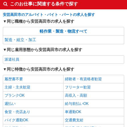
このお仕事に関連する条件で探す
安芸高田市のアルバイト・バイト・パートの求人を探す
同じ職種から安芸高田市の求人を探す
軽作業・製造・物流すべて
製造・組立・加工
同じ雇用形態から安芸高田市の求人を探す
派遣社員
同じ特徴から安芸高田市の求人を探す
履歴書不要
経験者・有資格者歓迎
主婦・主夫歓迎
フリーター歓迎
ブランクOK
高収入・高額
週払い
給与前払いOK
食堂・売店あり
車通勤OK
バイク通勤OK
交通費支給