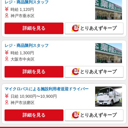
レジ・商品陳列スタッフ
時給 1,120円
神戸市垂水区
詳細を見る
とりあえずキープ
レジ・商品陳列スタッフ
時給 1,300円
大阪市中央区
詳細を見る
とりあえずキープ
マイクロバスによる施設利用者送迎ドライバー
日給 10,900円〜10,900円
神戸市須磨区
詳細を見る
とりあえずキープ