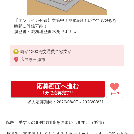
【オンライン登録】実施中！簡単5分！いつでも好きな
時間に登録可能！
履歴書・職務経歴書不要です！ス...
時給1300円交通費全額支給
広島県三原市
応募画面へ進む
1分で応募完了!!
キープ
求人応募期間：2026/08/07～2026/08/31
階段、手すりの組付け作業をお願いします。（派遣）
派遣先に直接雇用してもらえるようサポートします。40代の方な