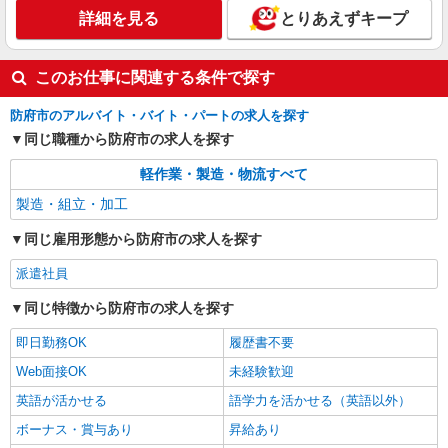
詳細を見る
とりあえずキープ
このお仕事に関連する条件で探す
防府市のアルバイト・バイト・パートの求人を探す
同じ職種から防府市の求人を探す
軽作業・製造・物流すべて
製造・組立・加工
同じ雇用形態から防府市の求人を探す
派遣社員
同じ特徴から防府市の求人を探す
即日勤務OK
履歴書不要
Web面接OK
未経験歓迎
英語が活かせる
語学力を活かせる（英語以外）
ボーナス・賞与あり
昇給あり