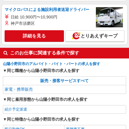
マイクロバスによる施設利用者送迎ドライバー
日給 10,900円〜10,900円
神戸市須磨区
詳細を見る
とりあえずキープ
このお仕事に関連する条件で探す
山陽小野田市のアルバイト・バイト・パートの求人を探す
同じ職種から山陽小野田市の求人を探す
販売・接客サービスすべて
家電・携帯販売
同じ雇用形態から山陽小野田市の求人を探す
紹介予定派遣
同じ特徴から山陽小野田市の求人を探す