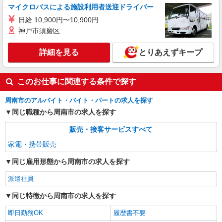
マイクロバスによる施設利用者送迎ドライバー
日給 10,900円〜10,900円
神戸市須磨区
詳細を見る
とりあえずキープ
このお仕事に関連する条件で探す
周南市のアルバイト・バイト・パートの求人を探す
同じ職種から周南市の求人を探す
販売・接客サービスすべて
家電・携帯販売
同じ雇用形態から周南市の求人を探す
派遣社員
同じ特徴から周南市の求人を探す
即日勤務OK
履歴書不要