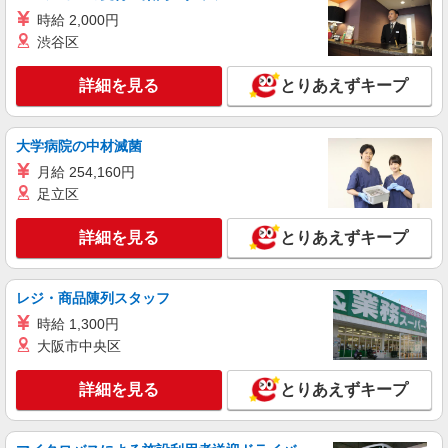
時給 2,000円
渋谷区
詳細を見る
とりあえずキープ
大学病院の中材滅菌
月給 254,160円
足立区
詳細を見る
とりあえずキープ
レジ・商品陳列スタッフ
時給 1,300円
大阪市中央区
詳細を見る
とりあえずキープ