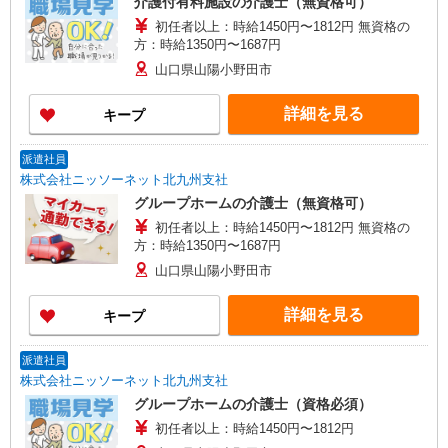
介護付有料施設の介護士（無資格可）
初任者以上：時給1450円〜1812円 無資格の
方：時給1350円〜1687円
山口県山陽小野田市
詳細を見る
キープ
派遣社員
株式会社ニッソーネット北九州支社
グループホームの介護士（無資格可）
初任者以上：時給1450円〜1812円 無資格の
方：時給1350円〜1687円
山口県山陽小野田市
詳細を見る
キープ
派遣社員
株式会社ニッソーネット北九州支社
グループホームの介護士（資格必須）
初任者以上：時給1450円〜1812円