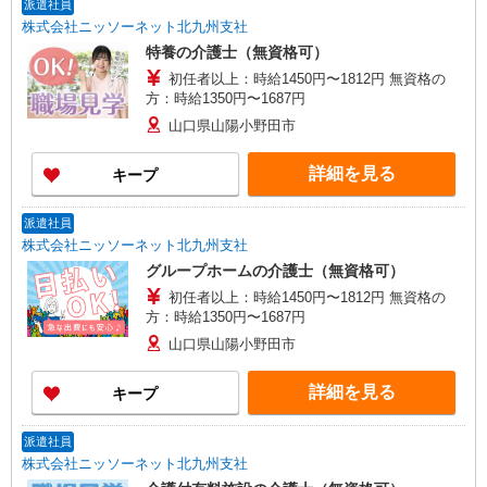
派遣社員
株式会社ニッソーネット北九州支社
特養の介護士（無資格可）
初任者以上：時給1450円〜1812円 無資格の
方：時給1350円〜1687円
山口県山陽小野田市
詳細を見る
キープ
派遣社員
株式会社ニッソーネット北九州支社
グループホームの介護士（無資格可）
初任者以上：時給1450円〜1812円 無資格の
方：時給1350円〜1687円
山口県山陽小野田市
詳細を見る
キープ
派遣社員
株式会社ニッソーネット北九州支社