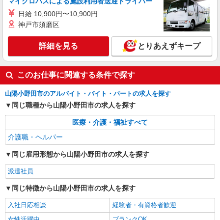
マイクロバスによる施設利用者送迎ドライバー
日給 10,900円〜10,900円
神戸市須磨区
詳細を見る
とりあえずキープ
このお仕事に関連する条件で探す
山陽小野田市のアルバイト・バイト・パートの求人を探す
同じ職種から山陽小野田市の求人を探す
医療・介護・福祉すべて
介護職・ヘルパー
同じ雇用形態から山陽小野田市の求人を探す
派遣社員
同じ特徴から山陽小野田市の求人を探す
入社日応相談
経験者・有資格者歓迎
女性活躍中
ブランクOK