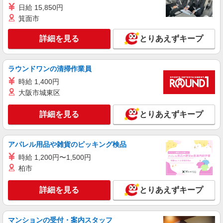
日給 15,850円
箕面市
詳細を見る
とりあえずキープ
ラウンドワンの清掃作業員
時給 1,400円
大阪市城東区
詳細を見る
とりあえずキープ
アパレル用品や雑貨のピッキング検品
時給 1,200円〜1,500円
柏市
詳細を見る
とりあえずキープ
マンションの受付・案内スタッフ