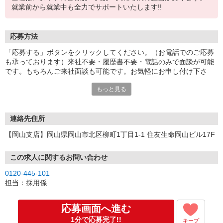
就業前から就業中も全力でサポートいたします!!
応募方法
「応募する」ボタンをクリックしてください。（お電話でのご応募
も承っております）来社不要・履歴書不要・電話のみで面談が可能
です。もちろんご来社面談も可能です。お気軽にお申し付け下さ
い。
もっと見る
連絡先住所
【岡山支店】岡山県岡山市北区柳町1丁目1-1 住友生命岡山ビル17F
この求人に関するお問い合わせ
0120-445-101
担当：採用係
応募画面へ進む
1分で応募完了!!
キープ