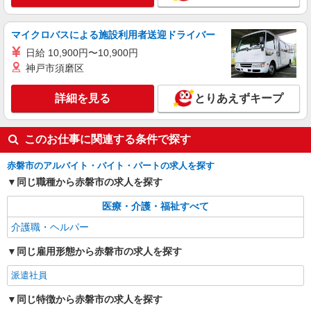
マイクロバスによる施設利用者送迎ドライバー
日給 10,900円〜10,900円
神戸市須磨区
詳細を見る
とりあえずキープ
このお仕事に関連する条件で探す
赤磐市のアルバイト・バイト・パートの求人を探す
同じ職種から赤磐市の求人を探す
医療・介護・福祉すべて
介護職・ヘルパー
同じ雇用形態から赤磐市の求人を探す
派遣社員
同じ特徴から赤磐市の求人を探す