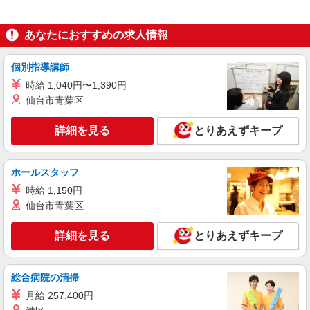
あなたにおすすめの求人情報
個別指導講師
時給 1,040円〜1,390円
仙台市青葉区
詳細を見る
とりあえずキープ
ホールスタッフ
時給 1,150円
仙台市青葉区
詳細を見る
とりあえずキープ
総合病院の清掃
月給 257,400円