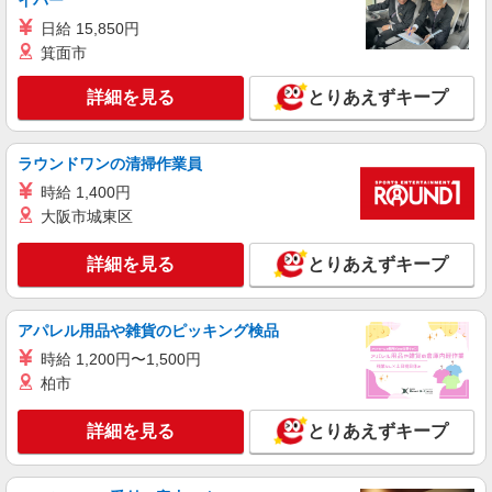
イバー
日給 15,850円
箕面市
詳細を見る
とりあえずキープ
ラウンドワンの清掃作業員
時給 1,400円
大阪市城東区
詳細を見る
とりあえずキープ
アパレル用品や雑貨のピッキング検品
時給 1,200円〜1,500円
柏市
詳細を見る
とりあえずキープ