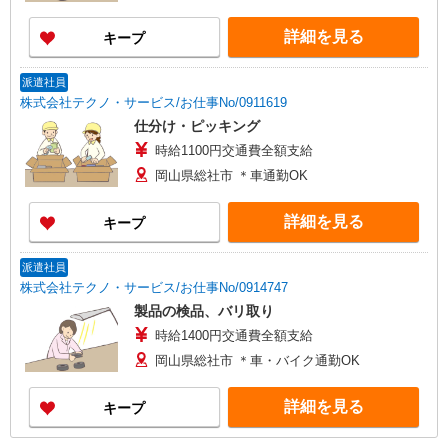
詳細を見る
キープ
派遣社員
株式会社テクノ・サービス/お仕事No/0911619
仕分け・ピッキング
時給1100円交通費全額支給
岡山県総社市 ＊車通勤OK
詳細を見る
キープ
派遣社員
株式会社テクノ・サービス/お仕事No/0914747
製品の検品、バリ取り
時給1400円交通費全額支給
岡山県総社市 ＊車・バイク通勤OK
詳細を見る
キープ