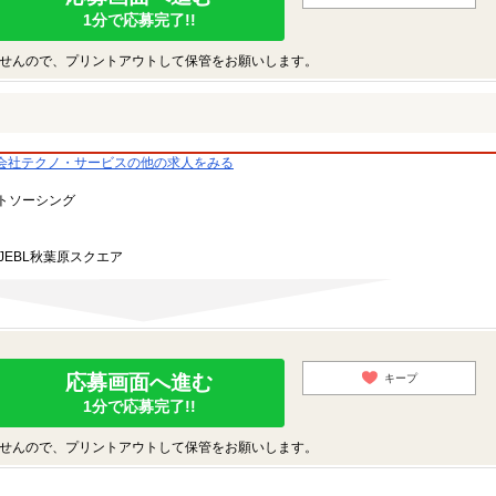
1分で応募完了!!
せんので、プリントアウトして保管をお願いします。
会社テクノ・サービスの他の求人をみる
トソーシング
JEBL秋葉原スクエア
応募画面へ進む
キープ
1分で応募完了!!
せんので、プリントアウトして保管をお願いします。