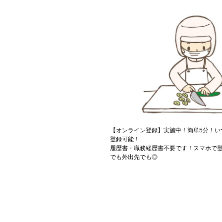
【オンライン登録】実施中！簡単5分！い
登録可能！
履歴書・職務経歴書不要です！スマホで登
でも外出先でも◎