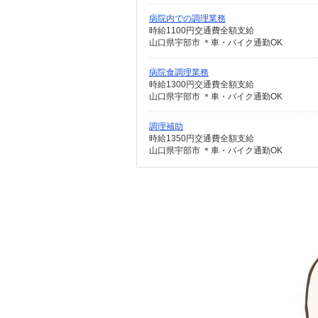
病院内での調理業務
時給1100円交通費全額支給
山口県宇部市 ＊車・バイク通勤OK
病院食調理業務
時給1300円交通費全額支給
山口県宇部市 ＊車・バイク通勤OK
調理補助
時給1350円交通費全額支給
山口県宇部市 ＊車・バイク通勤OK