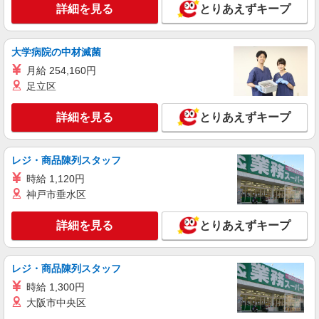
詳細を見る
とりあえずキープ
大学病院の中材滅菌
月給 254,160円
足立区
詳細を見る
とりあえずキープ
レジ・商品陳列スタッフ
時給 1,120円
神戸市垂水区
詳細を見る
とりあえずキープ
レジ・商品陳列スタッフ
時給 1,300円
大阪市中央区