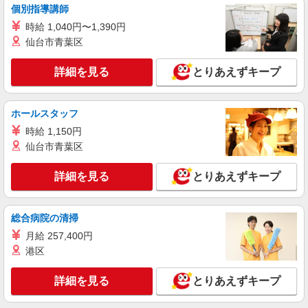
個別指導講師
時給 1,040円〜1,390円
仙台市青葉区
詳細を見る
とりあえずキープ
ホールスタッフ
時給 1,150円
仙台市青葉区
詳細を見る
とりあえずキープ
総合病院の清掃
月給 257,400円
港区
詳細を見る
とりあえずキープ