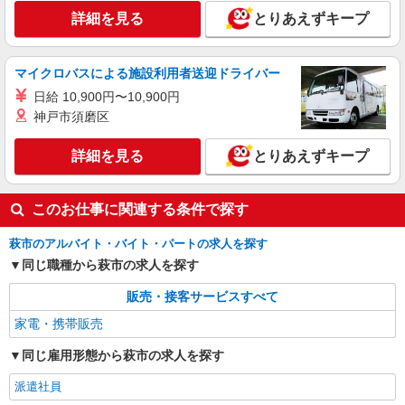
詳細を見る
とりあえずキープ
マイクロバスによる施設利用者送迎ドライバー
日給 10,900円〜10,900円
神戸市須磨区
詳細を見る
とりあえずキープ
このお仕事に関連する条件で探す
萩市のアルバイト・バイト・パートの求人を探す
同じ職種から萩市の求人を探す
販売・接客サービスすべて
家電・携帯販売
同じ雇用形態から萩市の求人を探す
派遣社員