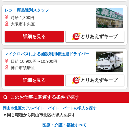
レジ・商品陳列スタッフ
時給 1,300円
大阪市中央区
詳細を見る
とりあえずキープ
マイクロバスによる施設利用者送迎ドライバー
日給 10,900円〜10,900円
神戸市須磨区
詳細を見る
とりあえずキープ
このお仕事に関連する条件で探す
岡山市北区のアルバイト・バイト・パートの求人を探す
同じ職種から岡山市北区の求人を探す
医療・介護・福祉すべて