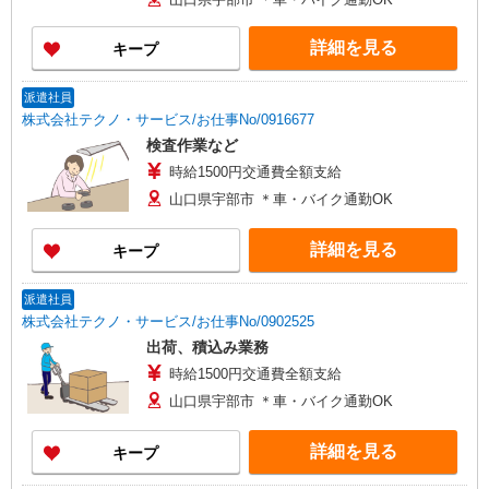
詳細を見る
キープ
派遣社員
株式会社テクノ・サービス/お仕事No/0916677
検査作業など
時給1500円交通費全額支給
山口県宇部市 ＊車・バイク通勤OK
詳細を見る
キープ
派遣社員
株式会社テクノ・サービス/お仕事No/0902525
出荷、積込み業務
時給1500円交通費全額支給
山口県宇部市 ＊車・バイク通勤OK
詳細を見る
キープ