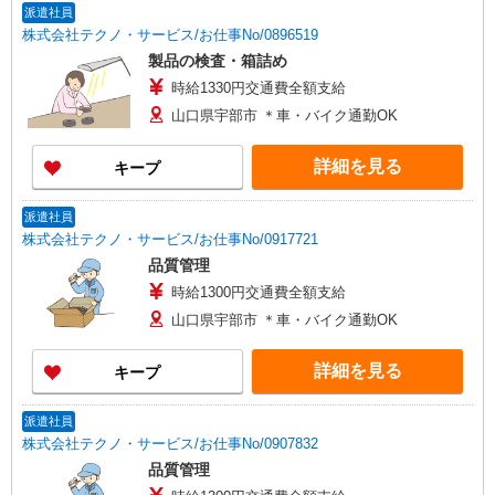
派遣社員
株式会社テクノ・サービス/お仕事No/0896519
製品の検査・箱詰め
時給1330円交通費全額支給
山口県宇部市 ＊車・バイク通勤OK
詳細を見る
キープ
派遣社員
株式会社テクノ・サービス/お仕事No/0917721
品質管理
時給1300円交通費全額支給
山口県宇部市 ＊車・バイク通勤OK
詳細を見る
キープ
派遣社員
株式会社テクノ・サービス/お仕事No/0907832
品質管理