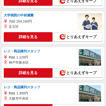
詳細を見る
とりあえずキープ
大学病院の中材滅菌
月給 254,160円
足立区
詳細を見る
とりあえずキープ
レジ・商品陳列スタッフ
時給 1,120円
神戸市垂水区
詳細を見る
とりあえずキープ
レジ・商品陳列スタッフ
時給 1,300円
大阪市中央区