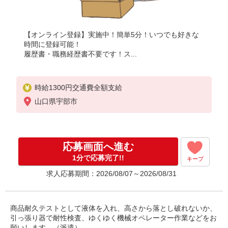
【オンライン登録】実施中！簡単5分！いつでも好きな
時間に登録可能！
履歴書・職務経歴書不要です！ス...
時給1300円交通費全額支給
山口県宇部市
応募画面へ進む
1分で応募完了!!
キープ
求人応募期間：2026/08/07～2026/08/31
商品耐久テストとして液体を入れ、高さから落とし破れないか、
引っ張り器で耐性検査、ゆくゆく機械オペレーター作業などをお
願いします。（派遣）