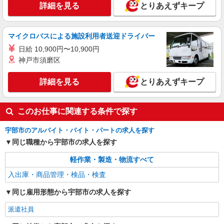
詳細を見る
とりあえずキープ
マイクロバスによる施設利用者送迎ドライバー
日給 10,900円〜10,900円
神戸市須磨区
詳細を見る
とりあえずキープ
このお仕事に関連する条件で探す
宇部市のアルバイト・バイト・パートの求人を探す
同じ職種から宇部市の求人を探す
軽作業・製造・物流すべて
入出庫・商品管理・検品・検査
同じ雇用形態から宇部市の求人を探す
派遣社員