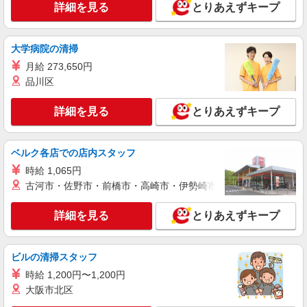
詳細を見る
とりあえずキープ
大学病院の清掃
月給 273,650円
品川区
詳細を見る
とりあえずキープ
ベルク各店での店内スタッフ
時給 1,065円
古河市・佐野市・前橋市・高崎市・伊勢崎市・太田市・館林市・
詳細を見る
とりあえずキープ
ビルの清掃スタッフ
時給 1,200円〜1,200円
大阪市北区