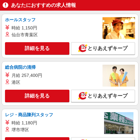
あなたにおすすめの求人情報
ホールスタッフ
時給 1,150円
仙台市青葉区
詳細を見る
とりあえずキープ
総合病院の清掃
月給 257,400円
港区
詳細を見る
とりあえずキープ
レジ・商品陳列スタッフ
時給 1,180円
堺市堺区