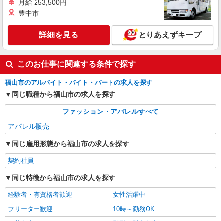
月給 253,500円
豊中市
詳細を見る
とりあえずキープ
このお仕事に関連する条件で探す
福山市のアルバイト・バイト・パートの求人を探す
同じ職種から福山市の求人を探す
ファッション・アパレルすべて
アパレル販売
同じ雇用形態から福山市の求人を探す
契約社員
同じ特徴から福山市の求人を探す
経験者・有資格者歓迎
女性活躍中
フリーター歓迎
10時～勤務OK