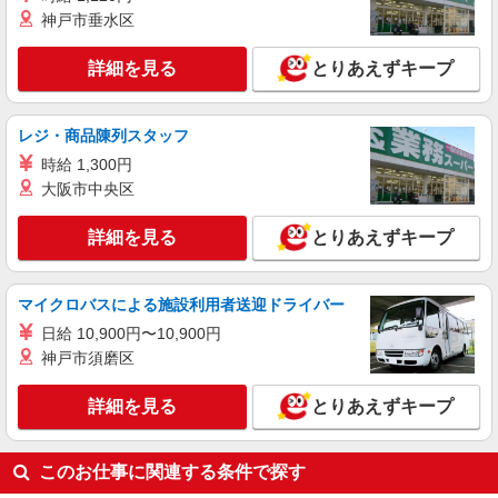
神戸市垂水区
詳細を見る
とりあえずキープ
レジ・商品陳列スタッフ
時給 1,300円
大阪市中央区
詳細を見る
とりあえずキープ
マイクロバスによる施設利用者送迎ドライバー
日給 10,900円〜10,900円
神戸市須磨区
詳細を見る
とりあえずキープ
このお仕事に関連する条件で探す