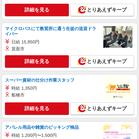
詳細を見る
とりあえずキープ
マイクロバスにて教習所に通う生徒の送迎ドラ
イバー
日給 15,850円
箕面市
詳細を見る
とりあえずキープ
スーパー資材の仕分け作業スタッフ
時給 1,350円
船橋市
詳細を見る
とりあえずキープ
アパレル用品や雑貨のピッキング検品
時給 1,200円〜1,500円