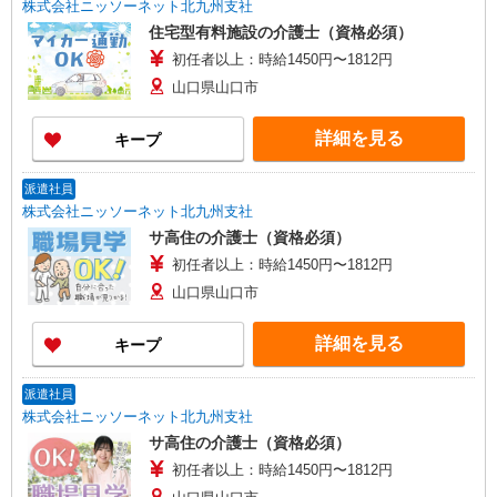
株式会社ニッソーネット北九州支社
住宅型有料施設の介護士（資格必須）
初任者以上：時給1450円〜1812円
山口県山口市
詳細を見る
キープ
派遣社員
株式会社ニッソーネット北九州支社
サ高住の介護士（資格必須）
初任者以上：時給1450円〜1812円
山口県山口市
詳細を見る
キープ
派遣社員
株式会社ニッソーネット北九州支社
サ高住の介護士（資格必須）
初任者以上：時給1450円〜1812円