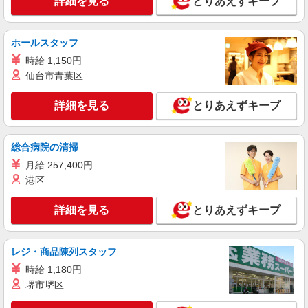
詳細を見る
とりあえずキープ
ホールスタッフ
時給 1,150円
仙台市青葉区
詳細を見る
とりあえずキープ
総合病院の清掃
月給 257,400円
港区
詳細を見る
とりあえずキープ
レジ・商品陳列スタッフ
時給 1,180円
堺市堺区