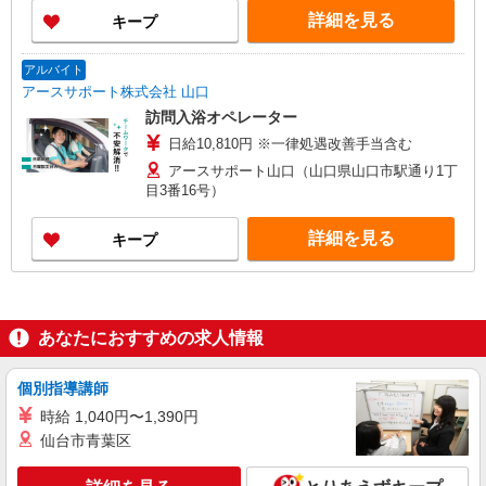
詳細を見る
キープ
アルバイト
アースサポート株式会社 山口
訪問入浴オペレーター
日給10,810円 ※一律処遇改善手当含む
アースサポート山口（山口県山口市駅通り1丁
目3番16号）
詳細を見る
キープ
あなたにおすすめの求人情報
個別指導講師
時給 1,040円〜1,390円
仙台市青葉区