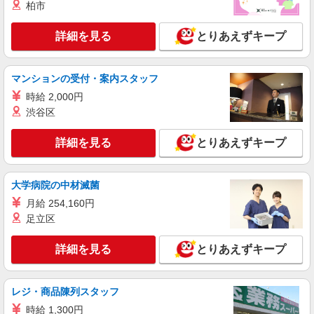
柏市
詳細を見る
とりあえずキープ
マンションの受付・案内スタッフ
時給 2,000円
渋谷区
詳細を見る
とりあえずキープ
大学病院の中材滅菌
月給 254,160円
足立区
詳細を見る
とりあえずキープ
レジ・商品陳列スタッフ
時給 1,300円