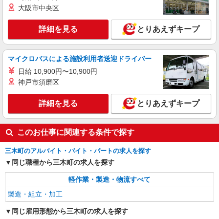
大阪市中央区
詳細を見る
とりあえずキープ
マイクロバスによる施設利用者送迎ドライバー
日給 10,900円〜10,900円
神戸市須磨区
詳細を見る
とりあえずキープ
このお仕事に関連する条件で探す
三木町のアルバイト・バイト・パートの求人を探す
同じ職種から三木町の求人を探す
軽作業・製造・物流すべて
製造・組立・加工
同じ雇用形態から三木町の求人を探す