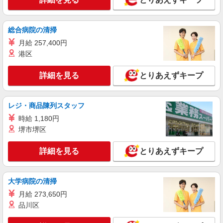
総合病院の清掃
月給 257,400円
港区
詳細を見る
とりあえずキープ
レジ・商品陳列スタッフ
時給 1,180円
堺市堺区
詳細を見る
とりあえずキープ
大学病院の清掃
月給 273,650円
品川区