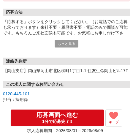
応募方法
「応募する」ボタンをクリックしてください。（お電話でのご応募
も承っております）来社不要・履歴書不要・電話のみで面談が可能
です。もちろんご来社面談も可能です。お気軽にお申し付け下さ
い。
もっと見る
連絡先住所
【岡山支店】岡山県岡山市北区柳町1丁目1-1 住友生命岡山ビル17F
この求人に関するお問い合わせ
0120-445-101
担当：採用係
応募画面へ進む
1分で応募完了!!
キープ
求人応募期間：2026/08/01～2026/08/09