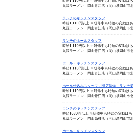
時給1,110円以上 ※研修中も時給の変動は
丸源ラーメン 岡山青江店（岡山県岡山市北区青
ランチのキッチンスタッフ
時給1,110円以上 ※研修中も時給の変動は
丸源ラーメン 岡山青江店（岡山県岡山市北区青
ランチのホールスタッフ
時給1,110円以上 ※研修中も時給の変動は
丸源ラーメン 岡山青江店（岡山県岡山市北区青
ホール・キッチンスタッフ
時給1,110円以上 ※研修中も時給の変動は
丸源ラーメン 岡山青江店（岡山県岡山市北区青
ホール仕込みスタッフ／開店準備、ランチ
時給1,110円以上 ※研修中も時給の変動は
丸源ラーメン 岡山青江店（岡山県岡山市北区青
ランチのキッチンスタッフ
時給1080円以上 ※研修中も時給の変動は
丸源ラーメン 岡山高柳店（岡山県岡山市北区
ホール・キッチンスタッフ