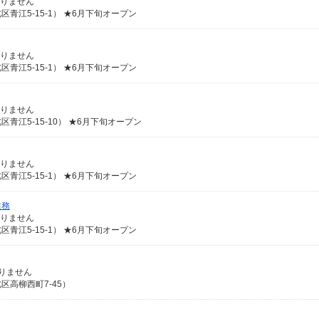
ありません
江5-15-1） ★6月下旬オープン
ありません
江5-15-1） ★6月下旬オープン
ありません
江5-15-10） ★6月下旬オープン
ありません
江5-15-1） ★6月下旬オープン
業務
ありません
江5-15-1） ★6月下旬オープン
ありません
高柳西町7-45）