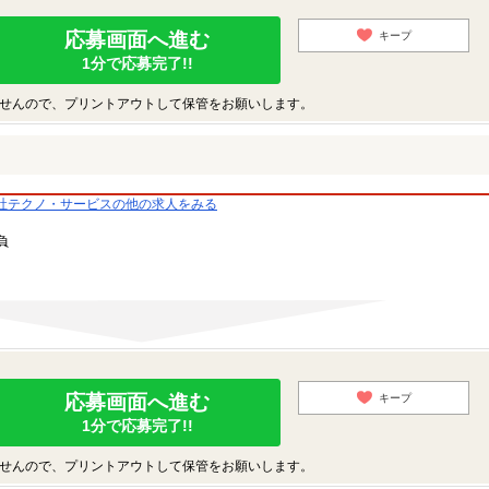
応募画面へ進む
キープ
1分で応募完了!!
せんので、プリントアウトして保管をお願いします。
社テクノ・サービスの他の求人をみる
負
応募画面へ進む
キープ
1分で応募完了!!
せんので、プリントアウトして保管をお願いします。