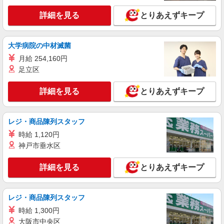
詳細を見る
とりあえずキープ
大学病院の中材滅菌
月給 254,160円
足立区
詳細を見る
とりあえずキープ
レジ・商品陳列スタッフ
時給 1,120円
神戸市垂水区
詳細を見る
とりあえずキープ
レジ・商品陳列スタッフ
時給 1,300円
大阪市中央区