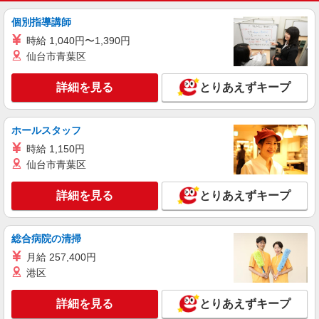
個別指導講師
時給 1,040円〜1,390円
仙台市青葉区
詳細を見る
とりあえずキープ
ホールスタッフ
時給 1,150円
仙台市青葉区
詳細を見る
とりあえずキープ
総合病院の清掃
月給 257,400円
港区
詳細を見る
とりあえずキープ