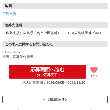
地図
広島支店
連絡先住所
（広島支店）広島県広島市中区基町12-3 COI広島紙屋町ビル5F
この求人に関するお問い合わせ
0120-54-8739
担当：応募受付担当
応募画面へ進む
1分で応募完了!!
キープ
求人応募期間：2026/08/05～2026/11/30
閲覧履歴を見る