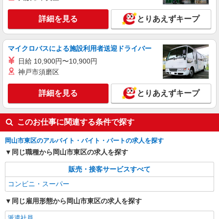
詳細を見る
とりあえずキープ
マイクロバスによる施設利用者送迎ドライバー
日給 10,900円〜10,900円
神戸市須磨区
詳細を見る
とりあえずキープ
このお仕事に関連する条件で探す
岡山市東区のアルバイト・バイト・パートの求人を探す
同じ職種から岡山市東区の求人を探す
販売・接客サービスすべて
コンビニ・スーパー
同じ雇用形態から岡山市東区の求人を探す
派遣社員