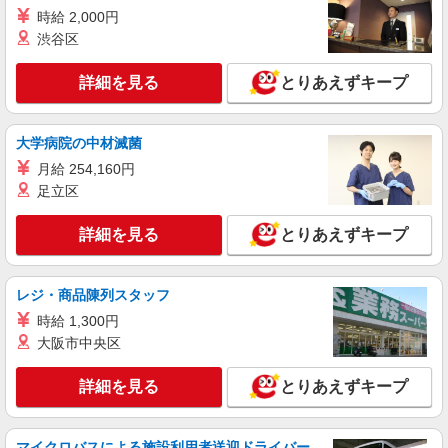
時給 2,000円
渋谷区
詳細を見る
とりあえずキープ
大学病院の中材滅菌
月給 254,160円
足立区
詳細を見る
とりあえずキープ
レジ・商品陳列スタッフ
時給 1,300円
大阪市中央区
詳細を見る
とりあえずキープ
マイクロバスによる施設利用者送迎ドライバー