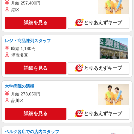
月給 257,400円
港区
詳細を見る
とりあえずキープ
レジ・商品陳列スタッフ
時給 1,180円
堺市堺区
詳細を見る
とりあえずキープ
大学病院の清掃
月給 273,650円
品川区
詳細を見る
とりあえずキープ
ベルク各店での店内スタッフ