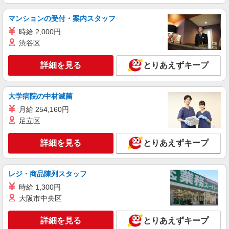
マンションの受付・案内スタッフ
時給 2,000円
渋谷区
詳細を見る
とりあえずキープ
大学病院の中材滅菌
月給 254,160円
足立区
詳細を見る
とりあえずキープ
レジ・商品陳列スタッフ
時給 1,300円
大阪市中央区
詳細を見る
とりあえずキープ