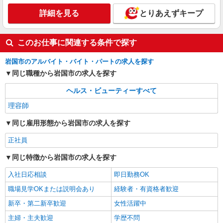
詳細を見る
とりあえずキープ
このお仕事に関連する条件で探す
岩国市のアルバイト・バイト・パートの求人を探す
同じ職種から岩国市の求人を探す
ヘルス・ビューティーすべて
理容師
同じ雇用形態から岩国市の求人を探す
正社員
同じ特徴から岩国市の求人を探す
入社日応相談
即日勤務OK
職場見学OKまたは説明会あり
経験者・有資格者歓迎
新卒・第二新卒歓迎
女性活躍中
主婦・主夫歓迎
学歴不問