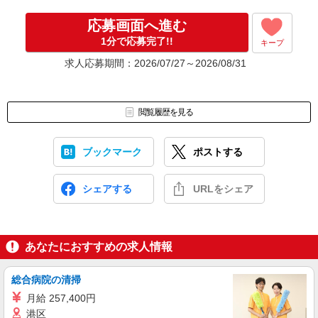
応募画面へ進む
1分で応募完了!!
キープ
求人応募期間：2026/07/27～2026/08/31
閲覧履歴を見る
ブックマーク
ポストする
シェアする
URLをシェア
あなたにおすすめの求人情報
総合病院の清掃
月給 257,400円
港区