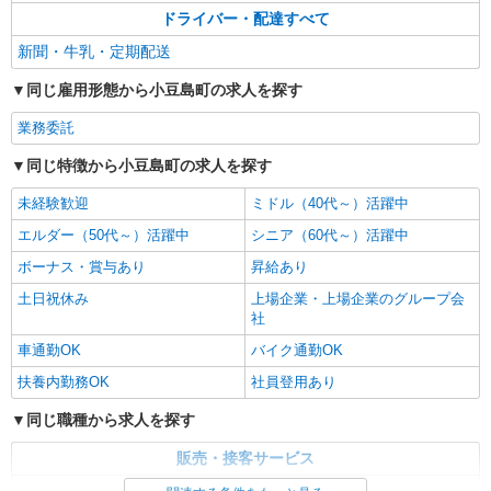
ドライバー・配達すべて
新聞・牛乳・定期配送
同じ雇用形態から小豆島町の求人を探す
業務委託
同じ特徴から小豆島町の求人を探す
未経験歓迎
ミドル（40代～）活躍中
エルダー（50代～）活躍中
シニア（60代～）活躍中
ボーナス・賞与あり
昇給あり
土日祝休み
上場企業・上場企業のグループ会
社
車通勤OK
バイク通勤OK
扶養内勤務OK
社員登用あり
同じ職種から求人を探す
販売・接客サービス