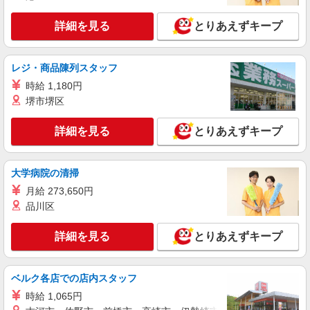
詳細を見る
とりあえずキープ
レジ・商品陳列スタッフ
時給 1,180円
堺市堺区
詳細を見る
とりあえずキープ
大学病院の清掃
月給 273,650円
品川区
詳細を見る
とりあえずキープ
ベルク各店での店内スタッフ
時給 1,065円