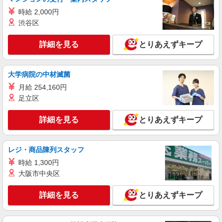
時給 2,000円
渋谷区
詳細を見る
とりあえずキープ
大学病院の中材滅菌
月給 254,160円
足立区
詳細を見る
とりあえずキープ
レジ・商品陳列スタッフ
時給 1,300円
大阪市中央区
詳細を見る
とりあえずキープ