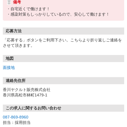
備考
・自宅近くで働けます！
・感染対策もしっかりしているので、安心して働けます！
応募方法
「応募する」ボタンをご利用下さい。こちらより折り返しご連絡を
させて頂きます。
地図
面接地
連絡先住所
香川ヤクルト販売株式会社
香川県高松市林町1479-1
この求人に関するお問い合わせ
087-869-8960
担当：採用担当