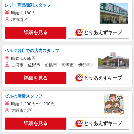
レジ・商品陳列スタッフ
時給 1,180円
堺市堺区
詳細を見る
とりあえずキープ
ベルク各店での店内スタッフ
時給 1,065円
古河市・佐野市・前橋市・高崎市・伊勢崎市・太田市・館林市・
詳細を見る
とりあえずキープ
ビルの清掃スタッフ
時給 1,200円〜1,200円
大阪市北区
詳細を見る
とりあえずキープ