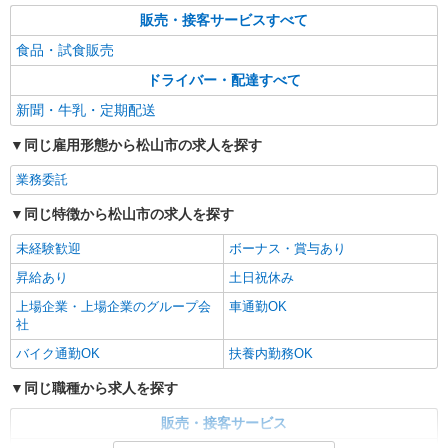
販売・接客サービスすべて
食品・試食販売
ドライバー・配達すべて
新聞・牛乳・定期配送
同じ雇用形態から松山市の求人を探す
業務委託
同じ特徴から松山市の求人を探す
未経験歓迎
ボーナス・賞与あり
昇給あり
土日祝休み
上場企業・上場企業のグループ会
車通勤OK
社
バイク通勤OK
扶養内勤務OK
同じ職種から求人を探す
販売・接客サービス