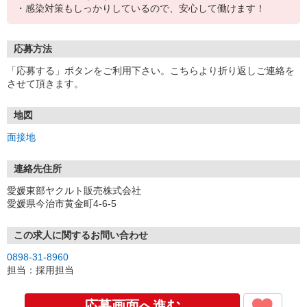
・感染対策もしっかりしているので、安心して働けます！
応募方法
「応募する」ボタンをご利用下さい。こちらより折り返しご連絡を
させて頂きます。
地図
面接地
連絡先住所
愛媛東部ヤクルト販売株式会社
愛媛県今治市黄金町4-6-5
この求人に関するお問い合わせ
0898-31-8960
担当：採用担当
応募画面へ進む