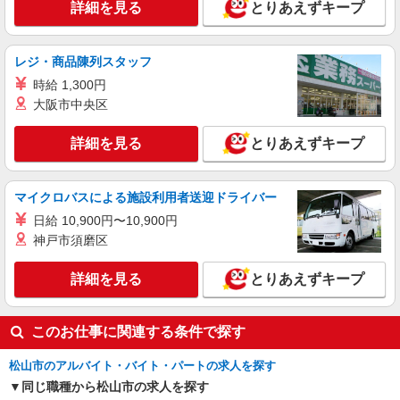
詳細を見る
とりあえずキープ
レジ・商品陳列スタッフ
時給 1,300円
大阪市中央区
詳細を見る
とりあえずキープ
マイクロバスによる施設利用者送迎ドライバー
日給 10,900円〜10,900円
神戸市須磨区
詳細を見る
とりあえずキープ
このお仕事に関連する条件で探す
松山市のアルバイト・バイト・パートの求人を探す
同じ職種から松山市の求人を探す