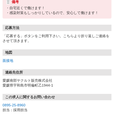
備考
・自宅近くで働けます！
・感染対策もしっかりしているので、安心して働けます！
応募方法
「応募する」ボタンをご利用下さい。こちらより折り返しご連絡を
させて頂きます。
地図
面接地
連絡先住所
愛媛南部ヤクルト販売株式会社
愛媛県宇和島市明倫町乙1944-1
この求人に関するお問い合わせ
0895-25-8960
担当：採用担当