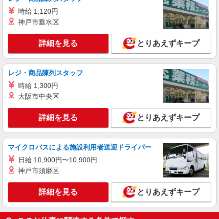
時給 1,120円
神戸市垂水区
詳細を見る
とりあえずキープ
レジ・商品陳列スタッフ
時給 1,300円
大阪市中央区
詳細を見る
とりあえずキープ
マイクロバスによる施設利用者送迎ドライバー
日給 10,900円〜10,900円
神戸市須磨区
詳細を見る
とりあえずキープ