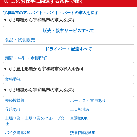
このお仕事に関連する条件で探す
宇和島市のアルバイト・バイト・パートの求人を探す
同じ職種から宇和島市の求人を探す
販売・接客サービスすべて
食品・試食販売
ドライバー・配達すべて
新聞・牛乳・定期配送
同じ雇用形態から宇和島市の求人を探す
業務委託
同じ特徴から宇和島市の求人を探す
未経験歓迎
ボーナス・賞与あり
昇給あり
土日祝休み
上場企業・上場企業のグループ会
車通勤OK
社
バイク通勤OK
扶養内勤務OK