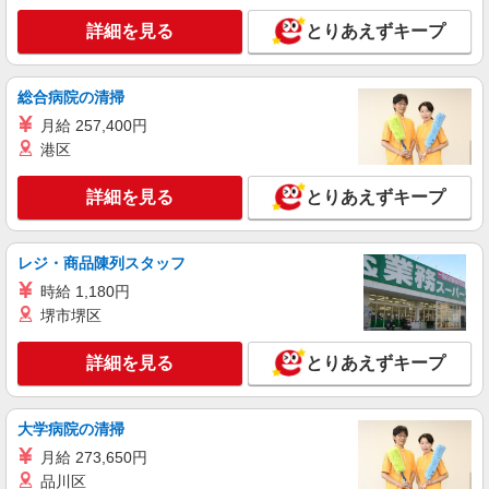
詳細を見る
とりあえずキープ
総合病院の清掃
月給 257,400円
港区
詳細を見る
とりあえずキープ
レジ・商品陳列スタッフ
時給 1,180円
堺市堺区
詳細を見る
とりあえずキープ
大学病院の清掃
月給 273,650円
品川区