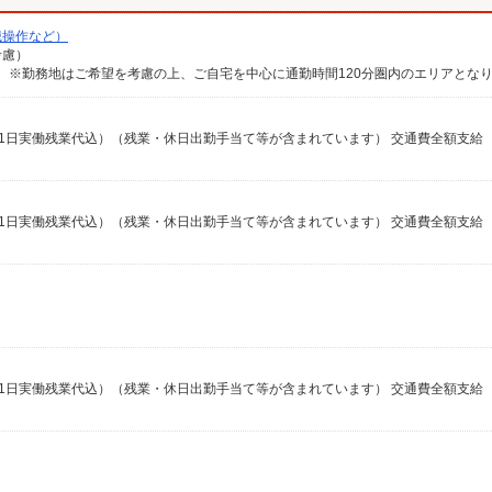
械操作など）
考慮）
収例21日実働残業代込）（残業・休日出勤手当て等が含まれています） 交通費全額支給
収例21日実働残業代込）（残業・休日出勤手当て等が含まれています） 交通費全額支給
収例21日実働残業代込）（残業・休日出勤手当て等が含まれています） 交通費全額支給