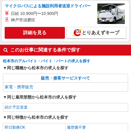
マイクロバスによる施設利用者送迎ドライバー
日給 10,900円〜10,900円
神戸市須磨区
詳細を見る
とりあえずキープ
このお仕事に関連する条件で探す
松本市のアルバイト・バイト・パートの求人を探す
同じ職種から松本市の求人を探す
販売・接客サービスすべて
家電・携帯販売
同じ雇用形態から松本市の求人を探す
紹介予定派遣
同じ特徴から松本市の求人を探す
即日勤務OK
履歴書不要