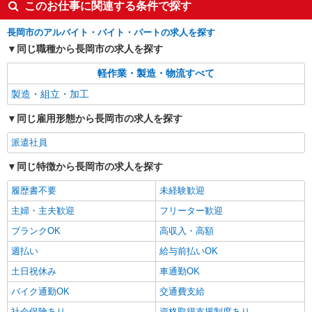
このお仕事に関連する条件で探す
長岡市のアルバイト・バイト・パートの求人を探す
同じ職種から長岡市の求人を探す
軽作業・製造・物流すべて
製造・組立・加工
同じ雇用形態から長岡市の求人を探す
派遣社員
同じ特徴から長岡市の求人を探す
履歴書不要
未経験歓迎
主婦・主夫歓迎
フリーター歓迎
ブランクOK
高収入・高額
週払い
給与前払いOK
土日祝休み
車通勤OK
バイク通勤OK
交通費支給
社会保険あり
資格取得支援制度あり