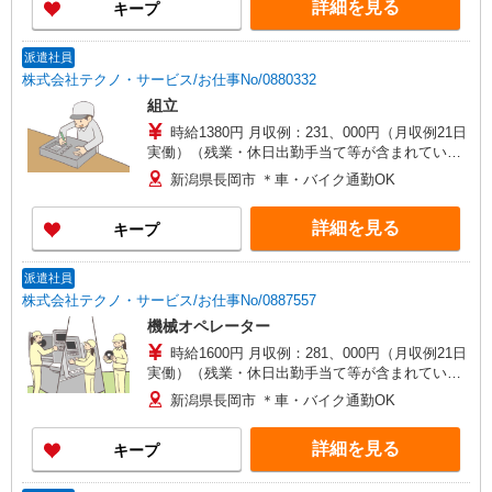
詳細を見る
キープ
派遣社員
株式会社テクノ・サービス/お仕事No/0880332
組立
時給1380円 月収例：231、000円（月収例21日
実働）（残業・休日出勤手当て等が含まれていま
す） 交通費全額支給
新潟県長岡市 ＊車・バイク通勤OK
詳細を見る
キープ
派遣社員
株式会社テクノ・サービス/お仕事No/0887557
機械オペレーター
時給1600円 月収例：281、000円（月収例21日
実働）（残業・休日出勤手当て等が含まれていま
す） 交通費全額支給
新潟県長岡市 ＊車・バイク通勤OK
詳細を見る
キープ