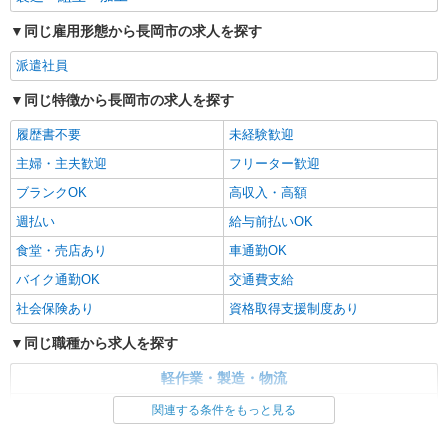
同じ雇用形態から長岡市の求人を探す
派遣社員
同じ特徴から長岡市の求人を探す
履歴書不要
未経験歓迎
主婦・主夫歓迎
フリーター歓迎
ブランクOK
高収入・高額
週払い
給与前払いOK
食堂・売店あり
車通勤OK
バイク通勤OK
交通費支給
社会保険あり
資格取得支援制度あり
同じ職種から求人を探す
軽作業・製造・物流
製造・組立・加工
関連する条件をもっと見る
同じ特徴から求人を探す