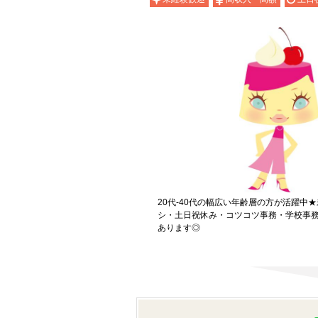
20代-40代の幅広い年齢層の方が活躍中
シ・土日祝休み・コツコツ事務・学校事
あります◎