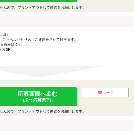
せんので、プリントアウトして保管をお願いします。
上田）
。こちらより折り返しご連絡をさせて頂きます。
（土日祝を除く）
ビル3F
応募画面へ進む
キープ
1分で応募完了!!
せんので、プリントアウトして保管をお願いします。