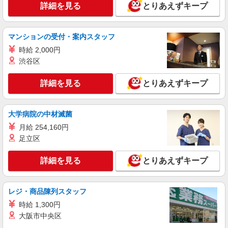
詳細を見る
とりあえずキープ
マンションの受付・案内スタッフ
時給 2,000円
渋谷区
詳細を見る
とりあえずキープ
大学病院の中材滅菌
月給 254,160円
足立区
詳細を見る
とりあえずキープ
レジ・商品陳列スタッフ
時給 1,300円
大阪市中央区