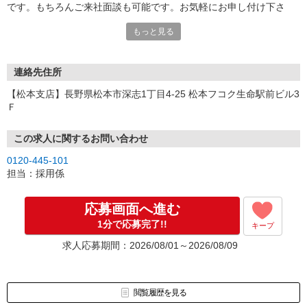
です。もちろんご来社面談も可能です。お気軽にお申し付け下さ
い。
もっと見る
連絡先住所
【松本支店】長野県松本市深志1丁目4-25 松本フコク生命駅前ビル3
Ｆ
この求人に関するお問い合わせ
0120-445-101
担当：採用係
応募画面へ進む
1分で応募完了!!
キープ
求人応募期間：2026/08/01～2026/08/09
閲覧履歴を見る