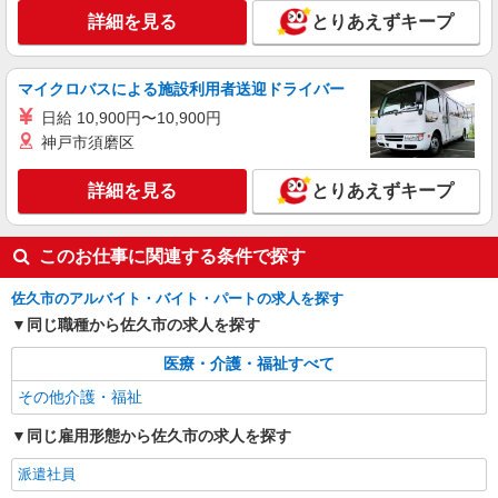
詳細を見る
とりあえずキープ
マイクロバスによる施設利用者送迎ドライバー
日給 10,900円〜10,900円
神戸市須磨区
詳細を見る
とりあえずキープ
このお仕事に関連する条件で探す
佐久市のアルバイト・バイト・パートの求人を探す
同じ職種から佐久市の求人を探す
医療・介護・福祉すべて
その他介護・福祉
同じ雇用形態から佐久市の求人を探す
派遣社員