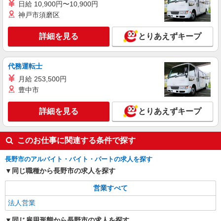
日給 10,900円〜10,900円
神戸市須磨区
詳細を見る
とりあえずキープ
代務運転士
月給 253,500円
豊中市
詳細を見る
とりあえずキープ
このお仕事に関連する条件で探す
長野市のアルバイト・バイト・パートの求人を探す
同じ職種から長野市の求人を探す
営業すべて
法人営業
同じ雇用形態から長野市の求人を探す