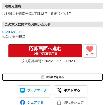
連絡先住所
長野県長野市南千歳1丁目12-7 新正和ビル3F
この求人に関するお問い合わせ
0120-685-059
担当：採用担当
応募画面へ進む
1分で応募完了!!
キープ
求人応募期間：2026/08/07～2026/09/30
閲覧履歴を見る
ブックマーク
ポストする
シェアする
URLをシェア