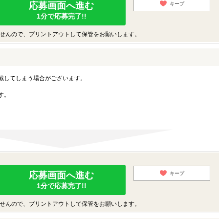
応募画面へ進む
キープ
1分で応募完了!!
せんので、プリントアウトして保管をお願いします。
戴してしまう場合がございます。
す。
応募画面へ進む
キープ
1分で応募完了!!
せんので、プリントアウトして保管をお願いします。