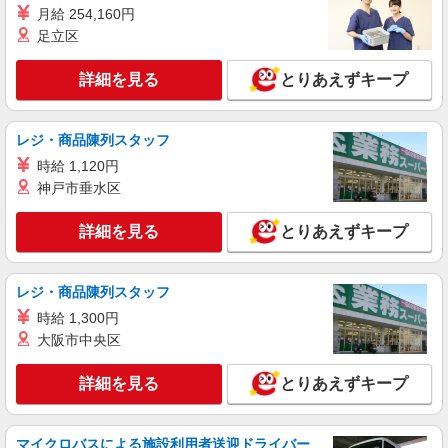
月給 254,160円
足立区
詳細を見る
とりあえずキープ
レジ・商品陳列スタッフ
時給 1,120円
神戸市垂水区
詳細を見る
とりあえずキープ
レジ・商品陳列スタッフ
時給 1,300円
大阪市中央区
詳細を見る
とりあえずキープ
マイクロバスによる施設利用者送迎ドライバー