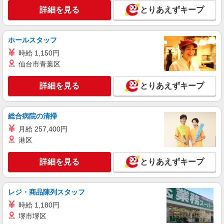
詳細を見る
とりあえずキープ
ホールスタッフ
時給 1,150円
仙台市青葉区
詳細を見る
とりあえずキープ
総合病院の清掃
月給 257,400円
港区
詳細を見る
とりあえずキープ
レジ・商品陳列スタッフ
時給 1,180円
堺市堺区