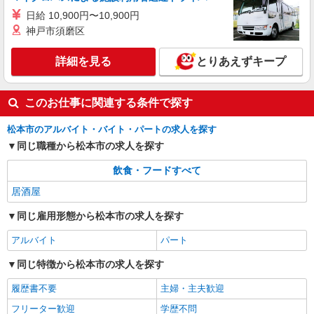
日給 10,900円〜10,900円
神戸市須磨区
詳細を見る
とりあえずキープ
このお仕事に関連する条件で探す
松本市のアルバイト・バイト・パートの求人を探す
同じ職種から松本市の求人を探す
飲食・フードすべて
居酒屋
同じ雇用形態から松本市の求人を探す
アルバイト
パート
同じ特徴から松本市の求人を探す
履歴書不要
主婦・主夫歓迎
フリーター歓迎
学歴不問