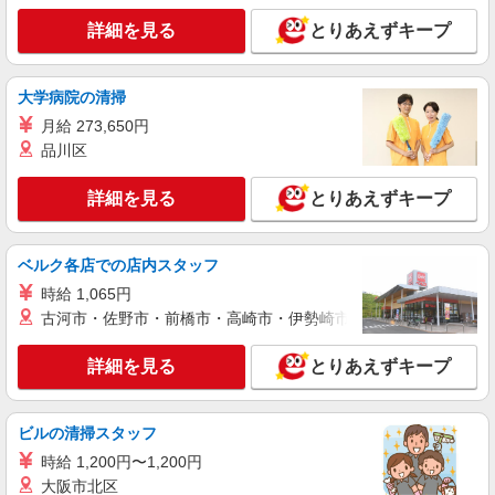
詳細を見る
とりあえずキープ
大学病院の清掃
月給 273,650円
品川区
詳細を見る
とりあえずキープ
ベルク各店での店内スタッフ
時給 1,065円
古河市・佐野市・前橋市・高崎市・伊勢崎市・太田市・館林市・
詳細を見る
とりあえずキープ
ビルの清掃スタッフ
時給 1,200円〜1,200円
大阪市北区