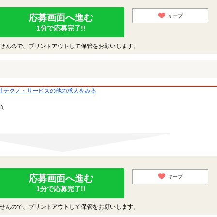
応募画面へ進む
キープ
1分で応募完了!!
せんので、プリントアウトして保管をお願いします。
社テクノ・サービスの他の求人をみる
負
応募画面へ進む
キープ
1分で応募完了!!
せんので、プリントアウトして保管をお願いします。