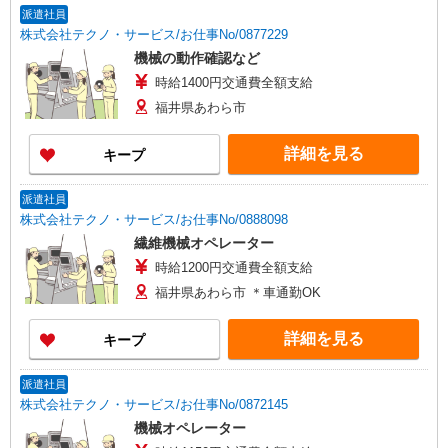
派遣社員
株式会社テクノ・サービス/お仕事No/0877229
機械の動作確認など
時給1400円交通費全額支給
福井県あわら市
詳細を見る
キープ
派遣社員
株式会社テクノ・サービス/お仕事No/0888098
繊維機械オペレーター
時給1200円交通費全額支給
福井県あわら市 ＊車通勤OK
詳細を見る
キープ
派遣社員
株式会社テクノ・サービス/お仕事No/0872145
機械オペレーター