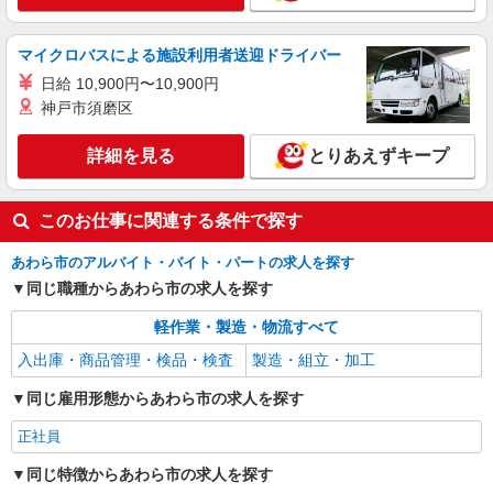
マイクロバスによる施設利用者送迎ドライバー
日給 10,900円〜10,900円
神戸市須磨区
詳細を見る
とりあえずキープ
このお仕事に関連する条件で探す
あわら市のアルバイト・バイト・パートの求人を探す
同じ職種からあわら市の求人を探す
軽作業・製造・物流すべて
入出庫・商品管理・検品・検査
製造・組立・加工
同じ雇用形態からあわら市の求人を探す
正社員
同じ特徴からあわら市の求人を探す