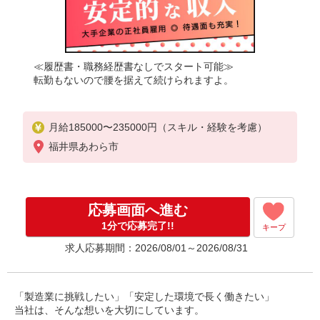
≪履歴書・職務経歴書なしでスタート可能≫
転勤もないので腰を据えて続けられますよ。
月給185000〜235000円（スキル・経験を考慮）
福井県あわら市
応募画面へ進む
1分で応募完了!!
キープ
求人応募期間：2026/08/01～2026/08/31
「製造業に挑戦したい」「安定した環境で長く働きたい」
当社は、そんな想いを大切にしています。