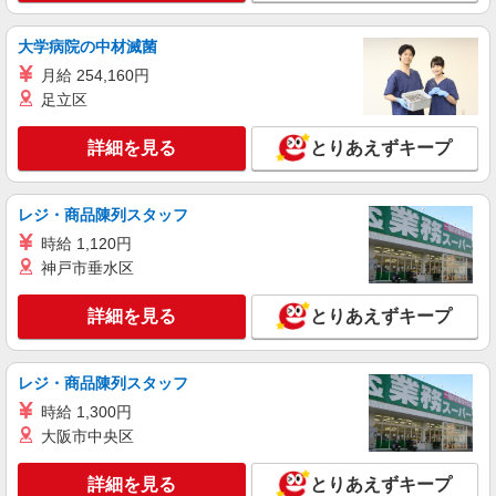
詳細を見る
キープ
大学病院の中材滅菌
月給 254,160円
足立区
詳細を見る
とりあえずキープ
レジ・商品陳列スタッフ
時給 1,120円
神戸市垂水区
詳細を見る
とりあえずキープ
レジ・商品陳列スタッフ
時給 1,300円
大阪市中央区
詳細を見る
とりあえずキープ