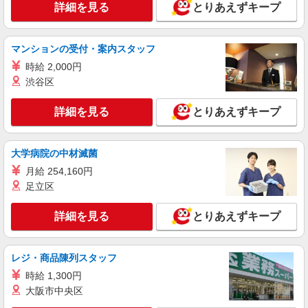
詳細を見る
とりあえずキープ
マンションの受付・案内スタッフ
時給 2,000円
渋谷区
詳細を見る
とりあえずキープ
大学病院の中材滅菌
月給 254,160円
足立区
詳細を見る
とりあえずキープ
レジ・商品陳列スタッフ
時給 1,300円
大阪市中央区