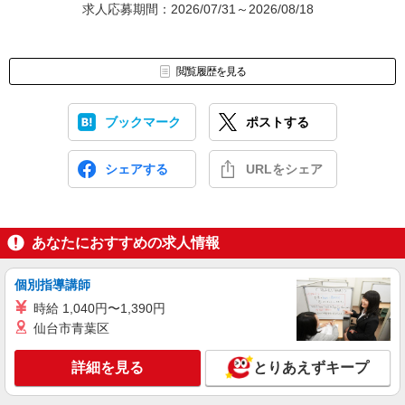
求人応募期間：2026/07/31～2026/08/18
閲覧履歴を見る
ブックマーク
ポストする
シェアする
URLをシェア
あなたにおすすめの求人情報
個別指導講師
時給 1,040円〜1,390円
仙台市青葉区
詳細を見る
とりあえずキープ