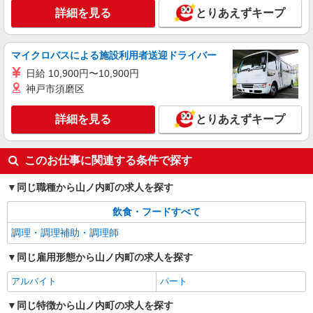
詳細を見る
とりあえずキープ
マイクロバスによる施設利用者送迎ドライバー
日給 10,900円〜10,900円
神戸市須磨区
詳細を見る
とりあえずキープ
このお仕事に関連する条件で探す
同じ職種から山ノ内町の求人を探す
飲食・フードすべて
調理・調理補助・調理師
同じ雇用形態から山ノ内町の求人を探す
アルバイト
パート
同じ特徴から山ノ内町の求人を探す