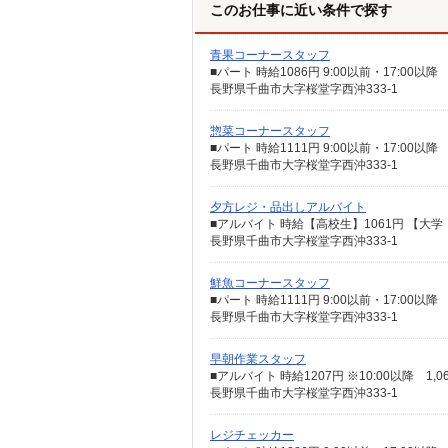
このお仕事に近い条件で探す
青果コーナースタッフ
■パート 時給1086円 9:00以前・17:00以
長野県千曲市大字桜堂字西沖333-1
惣菜コーナースタッフ
■パート 時給1111円 9:00以前・17:00以
長野県千曲市大字桜堂字西沖333-1
夕方レジ・品出しアルバイト
長野県千曲市大字桜堂字西沖333-1
鮮魚コーナースタッフ
■パート 時給1111円 9:00以前・17:00以
長野県千曲市大字桜堂字西沖333-1
早朝作業スタッフ
■アルバイト 時給1207円 ※10:00以降 1,0
長野県千曲市大字桜堂字西沖333-1
レジチェッカー