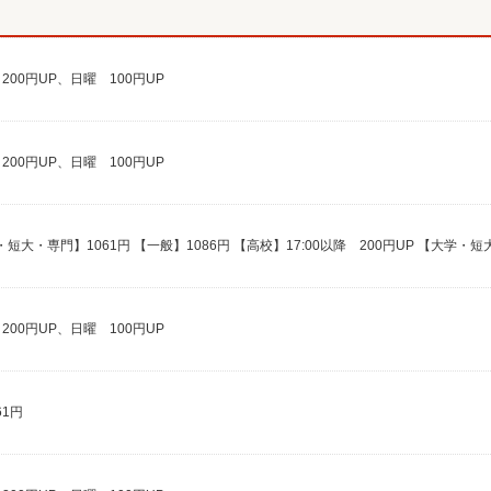
降 200円UP、日曜 100円UP
降 200円UP、日曜 100円UP
降 200円UP、日曜 100円UP
61円