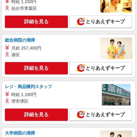
時給 1,150円
仙台市青葉区
詳細を見る
とりあえずキープ
総合病院の清掃
月給 257,400円
港区
詳細を見る
とりあえずキープ
レジ・商品陳列スタッフ
時給 1,180円
堺市堺区
詳細を見る
とりあえずキープ
大学病院の清掃