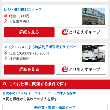
レジ・商品陳列スタッフ
時給 1,300円
大阪市中央区
詳細を見る
とりあえずキープ
マイクロバスによる施設利用者送迎ドライバー
日給 10,900円〜10,900円
神戸市須磨区
詳細を見る
とりあえずキープ
このお仕事に関連する条件で探す
笛吹市のアルバイト・バイト・パートの求人を探す
同じ職種から笛吹市の求人を探す
軽作業・製造・物流すべて