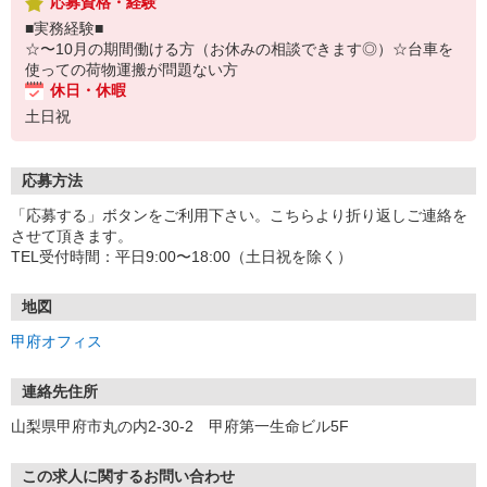
応募資格・経験
■実務経験■
☆〜10月の期間働ける方（お休みの相談できます◎）☆台車を
使っての荷物運搬が問題ない方
休日・休暇
土日祝
応募方法
「応募する」ボタンをご利用下さい。こちらより折り返しご連絡を
させて頂きます。
TEL受付時間：平日9:00〜18:00（土日祝を除く）
地図
甲府オフィス
連絡先住所
山梨県甲府市丸の内2-30-2 甲府第一生命ビル5F
この求人に関するお問い合わせ