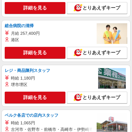
詳細を見る
とりあえずキープ
総合病院の清掃
月給 257,400円
港区
詳細を見る
とりあえずキープ
レジ・商品陳列スタッフ
時給 1,180円
堺市堺区
詳細を見る
とりあえずキープ
ベルク各店での店内スタッフ
時給 1,065円
古河市・佐野市・前橋市・高崎市・伊勢崎市・太田市・館林市・