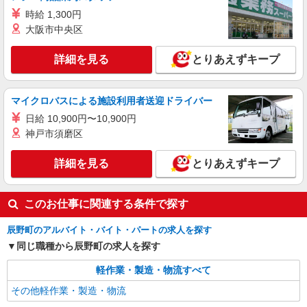
時給 1,300円
大阪市中央区
詳細を見る
とりあえずキープ
マイクロバスによる施設利用者送迎ドライバー
日給 10,900円〜10,900円
神戸市須磨区
詳細を見る
とりあえずキープ
このお仕事に関連する条件で探す
辰野町のアルバイト・バイト・パートの求人を探す
同じ職種から辰野町の求人を探す
軽作業・製造・物流すべて
その他軽作業・製造・物流