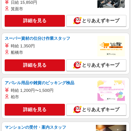
日給 15,850円
箕面市
詳細を見る
とりあえずキープ
スーパー資材の仕分け作業スタッフ
時給 1,350円
船橋市
詳細を見る
とりあえずキープ
アパレル用品や雑貨のピッキング検品
時給 1,200円〜1,500円
柏市
詳細を見る
とりあえずキープ
マンションの受付・案内スタッフ