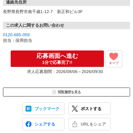
連絡先住所
長野県長野市南千歳1-12-7 新正和ビル3F
この求人に関するお問い合わせ
0120-685-059
担当：採用担当
応募画面へ進む
1分で応募完了!!
キープ
求人応募期間：2026/08/06～2026/09/30
閲覧履歴を見る
ブックマーク
ポストする
シェアする
URLをシェア