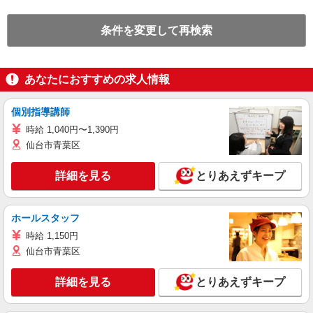
条件を変更して再検索
あなたにおすすめの求人情報
個別指導講師
時給 1,040円〜1,390円
仙台市青葉区
詳細を見る
とりあえずキープ
ホールスタッフ
時給 1,150円
仙台市青葉区
詳細を見る
とりあえずキープ