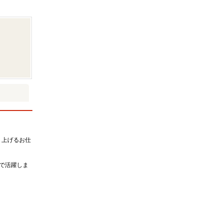
り上げるお仕
で活躍しま